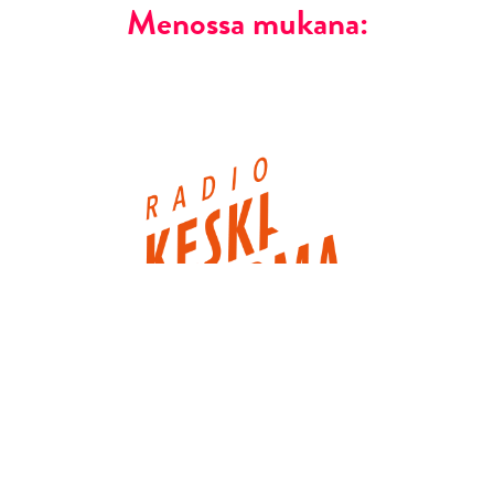
Menossa mukana: