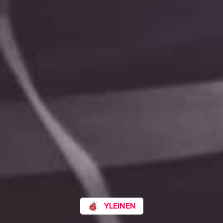
YLEINEN